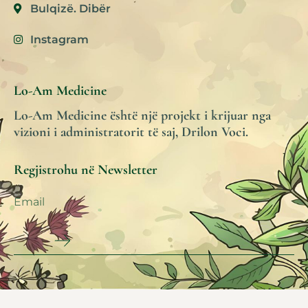
Bulqizë. Dibër
Instagram
Lo-Am Medicine
Lo-Am Medicine është një projekt i krijuar nga
vizioni i administratorit të saj, Drilon Voci.
Regjistrohu në Newsletter