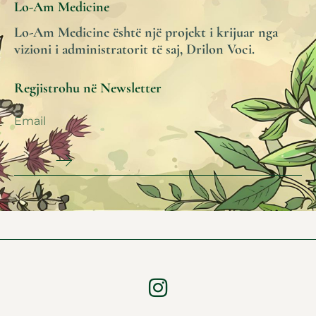
Lo-Am Medicine
Lo-Am Medicine është një projekt i krijuar nga
vizioni i administratorit të saj, Drilon Voci.
Regjistrohu në Newsletter