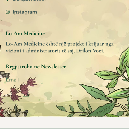
Instagram
Lo-Am Medicine
Lo-Am Medicine është një projekt i krijuar nga
vizioni i administratorit të saj, Drilon Voci.
Regjistrohu në Newsletter