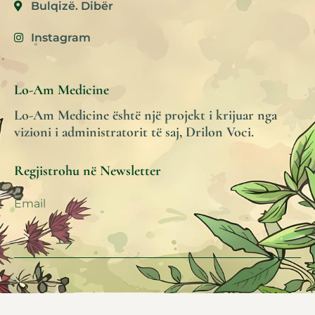
Bulqizë. Dibër
Instagram
Lo-Am Medicine
Lo-Am Medicine është një projekt i krijuar nga
vizioni i administratorit të saj, Drilon Voci.
Regjistrohu në Newsletter