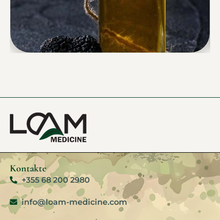
Kontakte
+355 68 200 2980
info@loam-medicine.com