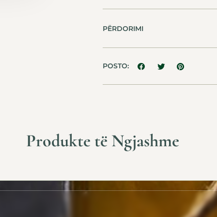
PËRDORIMI
POSTO:
Produkte të Ngjashme