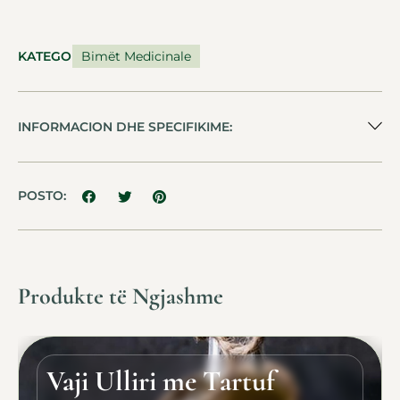
KATEGORIA
Bimët Medicinale
INFORMACION DHE SPECIFIKIME:
POSTO:
Produkte të Ngjashme
Vaji Ulliri me Tartuf