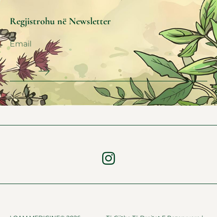
Regjistrohu në Newsletter