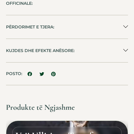
OFFICINALE:
PËRDORIMET E TJERA:
KUJDES DHE EFEKTE ANËSORE:
POSTO:
Produkte të Ngjashme